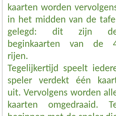
kaarten worden vervolgen
in het midden van de tafe
gelegd: dit zijn d
beginkaarten van de 
rijen.
Tegelijkertijd speelt ieder
speler verdekt één kaar
uit. Vervolgens worden all
kaarten omgedraaid. T