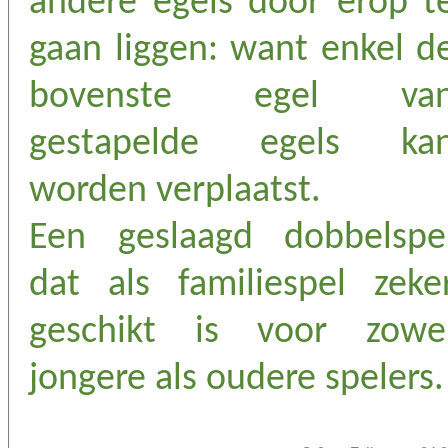
andere egels door erop t
gaan liggen: want enkel d
bovenste egel va
gestapelde egels ka
worden verplaatst.
Een geslaagd dobbelspe
dat als familiespel zeke
geschikt is voor zowe
jongere als oudere spelers.