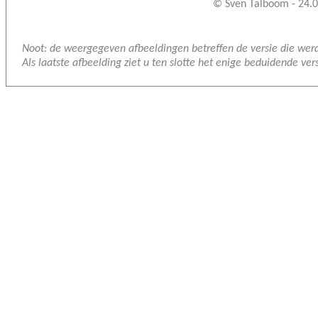
© Sven Talboom - 24.
Noot: de weergegeven afbeeldingen betreffen de versie die wer
Als laatste afbeelding ziet u ten slotte het enige beduidende vers