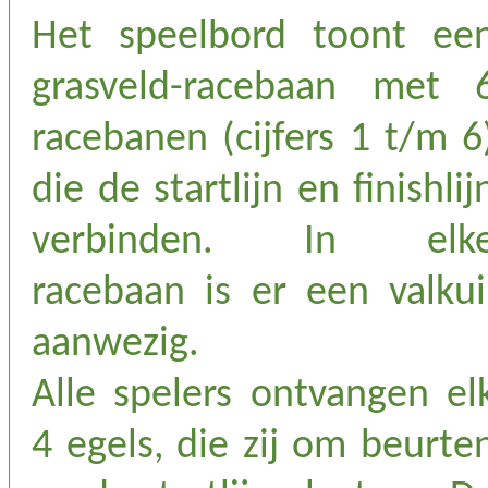
Het speelbord toont ee
grasveld-racebaan met 
racebanen (cijfers 1 t/m 6
die de startlijn en finishlij
verbinden. In elk
racebaan is er een valkui
aanwezig.
Alle spelers ontvangen el
4 egels, die zij om beurte