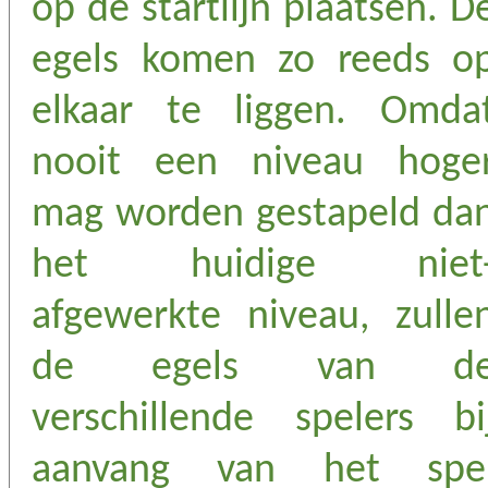
op de startlijn plaatsen. D
egels komen zo reeds o
elkaar te liggen. Omda
nooit een niveau hoge
mag worden gestapeld da
het huidige niet
afgewerkte niveau, zulle
de egels van d
verschillende spelers bi
aanvang van het spe