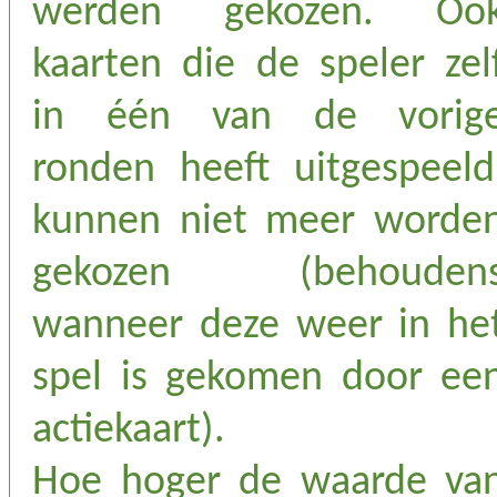
werden gekozen. Oo
kaarten die de speler zel
in één van de vorig
ronden heeft uitgespeeld
kunnen niet meer worde
gekozen (behouden
wanneer deze weer in he
spel is gekomen door ee
actiekaart).
Hoe hoger de waarde va