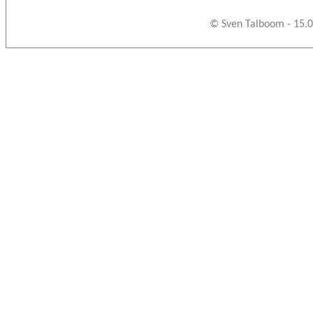
© Sven Talboom - 15.