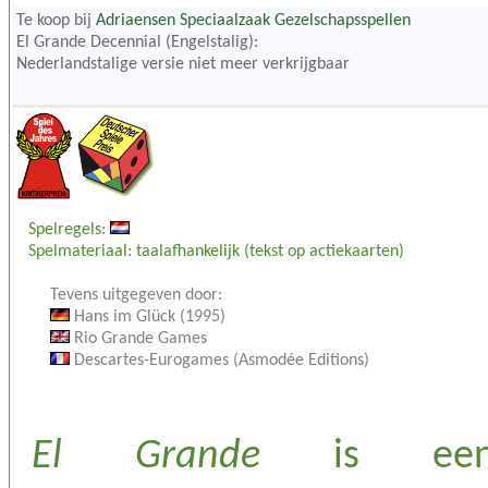
Te koop bij
Adriaensen Speciaalzaak Gezelschapsspellen
El Grande Decennial (Engelstalig):
Nederlandstalige versie niet meer verkrijgbaar
Spelregels:
Spelmateriaal: taalafhankelijk (tekst op actiekaarten)
Tevens uitgegeven door:
Hans im Glück (1995)
Rio Grande Games
Descartes-Eurogames (Asmodée Editions)
El Grande
is ee