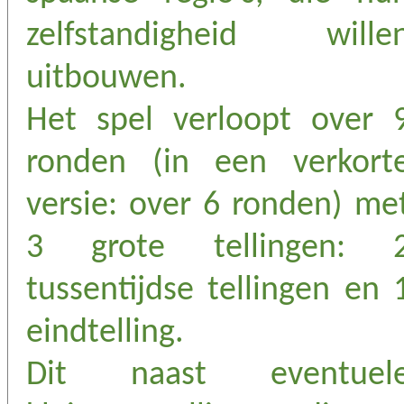
zelfstandigheid wille
uitbouwen.
Het spel verloopt over 
ronden (in een verkort
versie: over 6 ronden) me
3 grote tellingen: 
tussentijdse tellingen en 
eindtelling.
Dit naast eventuel