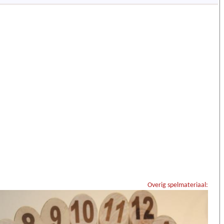
Overig spelmateriaal: