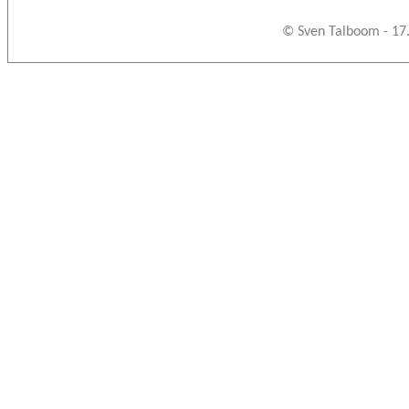
© Sven Talboom - 17