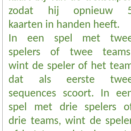
zodat hij opnieuw 
kaarten in handen heeft.
In een spel met twe
spelers of twee teams
wint de speler of het tea
dat als eerste twe
sequences scoort. In ee
spel met drie spelers o
drie teams, wint de spele