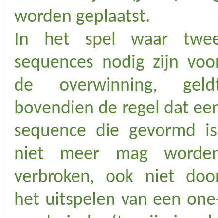
worden geplaatst.
In het spel waar twe
sequences nodig zijn voo
de overwinning, geld
bovendien de regel dat ee
sequence die gevormd is
niet meer mag worde
verbroken, ook niet doo
het uitspelen van een one