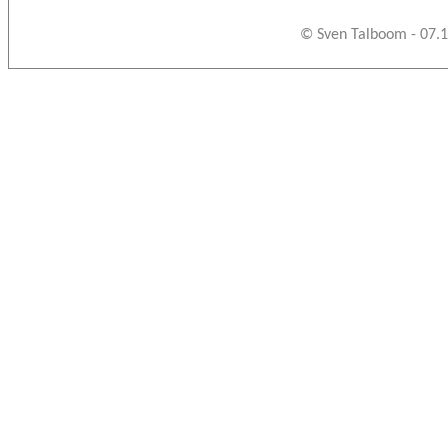
© Sven Talboom - 07.