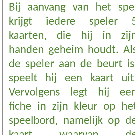
Bij aanvang van het spe
krijgt iedere speler 
kaarten, die hij in zij
handen geheim houdt. Al
de speler aan de beurt is
speelt hij een kaart uit
Vervolgens legt hij ee
fiche in zijn kleur op he
speelbord, namelijk op d