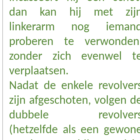
dan kan hij met zij
linkerarm nog ieman
proberen te verwonden
zonder zich evenwel t
verplaatsen.
Nadat de enkele revolver
zijn afgeschoten, volgen d
dubbele revolver
(hetzelfde als een gewon