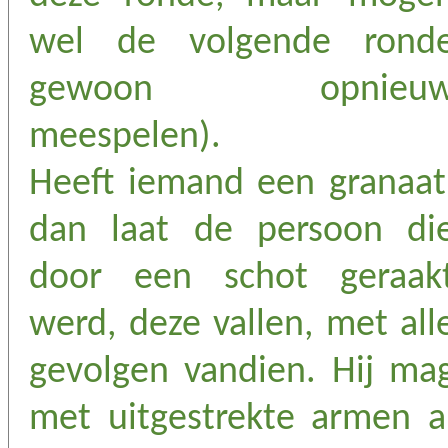
wel de volgende rond
gewoon opnieu
meespelen).
Heeft iemand een granaat
dan laat de persoon di
door een schot geraak
werd, deze vallen, met all
gevolgen vandien. Hij ma
met uitgestrekte armen a