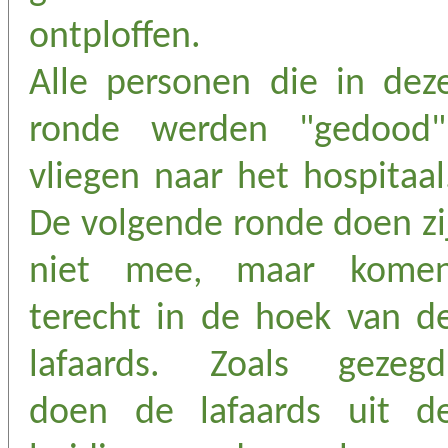
ontploffen.
Alle personen die in dez
ronde werden "gedood"
vliegen naar het hospitaal
De volgende ronde doen zi
niet mee, maar kome
terecht in de hoek van d
lafaards. Zoals gezegd
doen de lafaards uit d