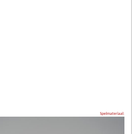
Spelmateriaal: