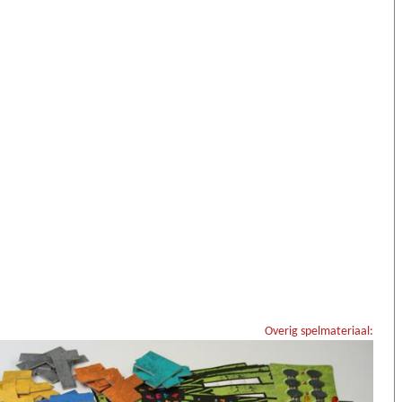
Overig spelmateriaal: