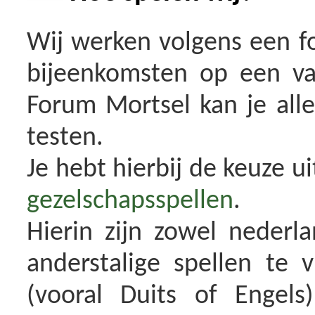
Wij werken volgens een f
bijeenkomsten op een va
Forum Mortsel kan je aller
testen.
Je hebt hierbij de keuze u
gezelschapsspellen
.
Hierin zijn zowel nederl
anderstalige spellen te v
(vooral Duits of Engels