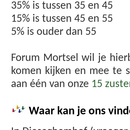
35% is tussen 35 en 45
15% is tussen 45 en 55
5% is ouder dan 55
Forum Mortsel wil je hier
komen kijken en mee te s
aan één van onze
15 zuste
Waar kan je ons vin