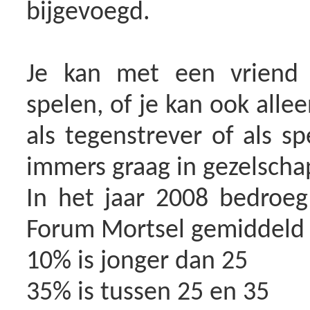
bijgevoegd.
Je kan met een vriend
spelen, of je kan ook alle
als tegenstrever of als s
immers graag in gezelschap
In het jaar 2008 bedroeg
Forum Mortsel gemiddeld 3
10% is jonger dan 25
35% is tussen 25 en 35