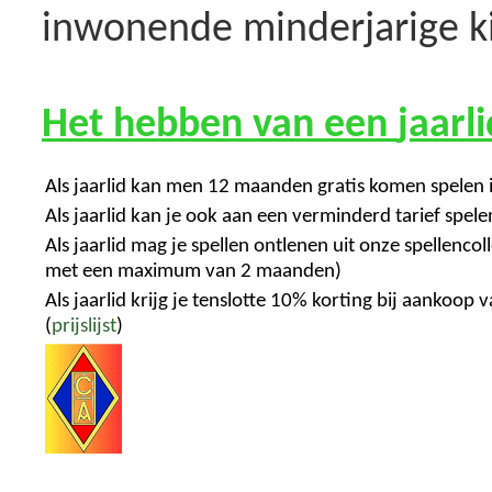
inwonende minderjarige k
Het hebben van een
jaarl
Als jaarlid kan men 12 maanden gratis komen spelen
Als jaarlid kan je ook aan een verminderd tarief spele
Als jaarlid mag je spellen ontlenen uit onze spellenco
met een maximum van 2 maanden)
Als jaarlid krijg je tenslotte 10% korting bij aankoop v
(
prijslijst
)