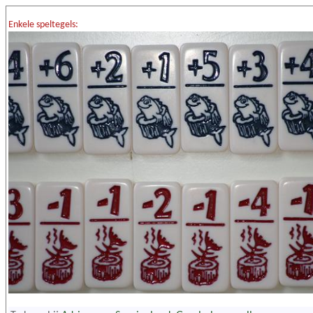
Enkele speltegels: