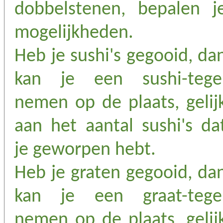
dobbelstenen, bepalen j
mogelijkheden.
Heb je sushi's gegooid, da
kan je een sushi-tege
nemen op de plaats, gelij
aan het aantal sushi's da
je geworpen hebt.
Heb je graten gegooid, da
kan je een graat-tege
nemen op de plaats, gelij