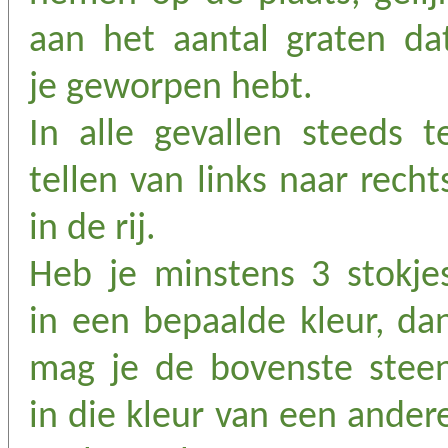
aan het aantal graten da
je geworpen hebt.
In alle gevallen steeds t
tellen van links naar recht
in de rij.
Heb je minstens 3 stokje
in een bepaalde kleur, da
mag je de bovenste stee
in die kleur van een ander